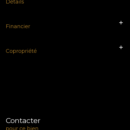
Détails
Financier
Copropriété
Contacter
pour ce bien