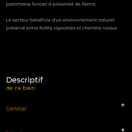
patrimoine foncier à proximité de Reims.
Le secteur bénéficie d'un environnement naturel
préservé entre forêts, vignobles et chemins ruraux.
descriptif
de ce bien
Général