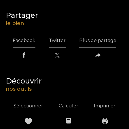
partager
le bien
Facebook
Twitter
Plus de partage
découvrir
nos outils
Sélectionner
Calculer
Imprimer