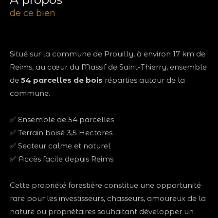
de ce bien
Situé sur la commune de Prouilly, à environ 17 km de
Reims, au cœur du Massif de Saint-Thierry, ensemble
de
54 parcelles de bois
réparties autour de la
commune.
✅ Ensemble de 54 parcelles
✅ Terrain boisé 3,5 Hectares
✅ Secteur calme et naturel
✅ Accès facile depuis Reims
Cette propriété forestière constitue une opportunité
rare pour les investisseurs, chasseurs, amoureux de la
nature ou propriétaires souhaitant développer un