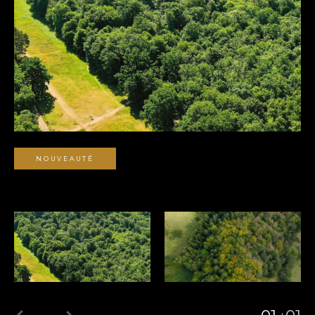
NOUVEAUTÉ