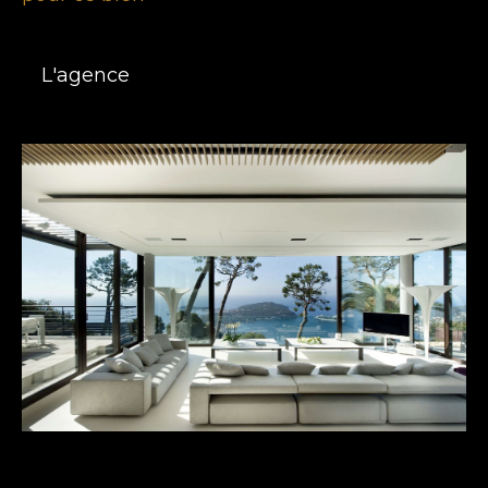
L'agence