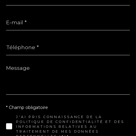
E-
mail
*
Téléphone
*
Message
*
* Champ obligatoire
J'AI PRIS CONNAISSANCE DE LA
POLITIQUE DE CONFIDENTIALITÉ ET DES
INFORMATIONS RELATIVES AU
TRAITEMENT DE MES DONNÉES