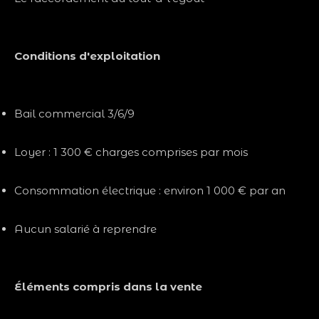
Conditions d'exploitation
Bail commercial 3/6/9
Loyer : 1 300 € charges comprises par mois
Consommation électrique : environ 1 000 € par an
Aucun salarié à reprendre
Éléments compris dans la vente