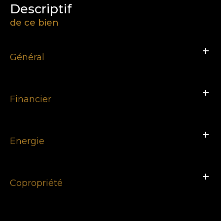
descriptif
de ce bien
Général
Financier
Energie
Copropriété