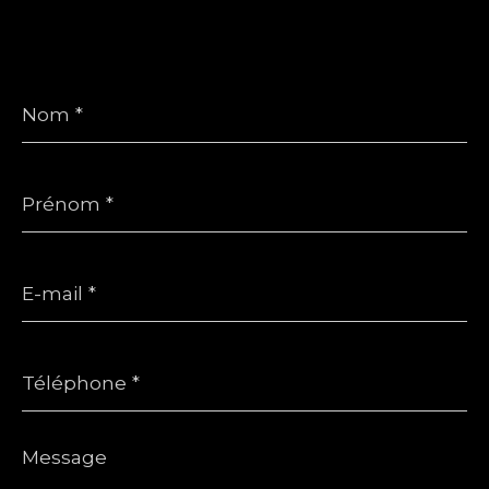
Nom
*
Prénom
*
E-
mail
*
Téléphone
*
Message
*