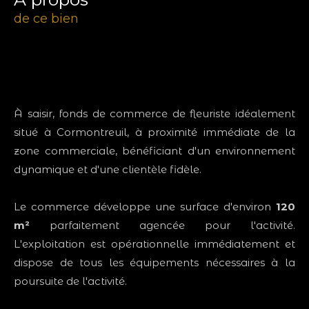
de ce bien
À saisir, fonds de commerce de fleuriste idéalement
situé à Cormontreuil, à proximité immédiate de la
zone commerciale, bénéficiant d'un environnement
dynamique et d'une clientèle fidèle.
Le commerce développe une surface d'environ
120
m²
parfaitement agencée pour l'activité.
L'exploitation est opérationnelle immédiatement et
dispose de tous les équipements nécessaires à la
poursuite de l'activité.