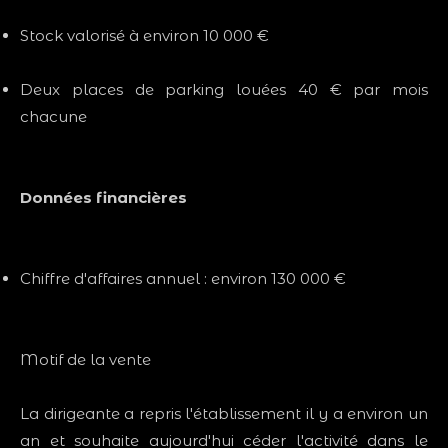
Stock valorisé à environ 10 000 €
Deux places de parking louées 40 € par mois
chacune
Données financières
Chiffre d'affaires annuel : environ 130 000 €
Motif de la vente
La dirigeante a repris l'établissement il y a environ un
an et souhaite aujourd'hui céder l'activité dans le