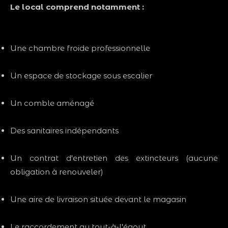
Le local comprend notamment :
Une chambre froide professionnelle
Un espace de stockage sous escalier
Un comble aménagé
Des sanitaires indépendants
Un contrat d'entretien des extincteurs (aucune
obligation à renouveler)
Une aire de livraison située devant le magasin
Le raccordement au tout-à-l'égout