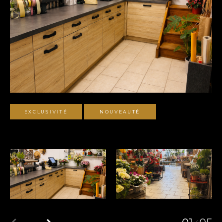
EXCLUSIVITÉ
NOUVEAUTÉ