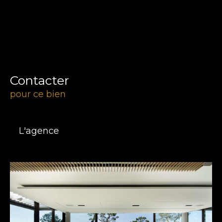
Contacter
pour ce bien
L'agence