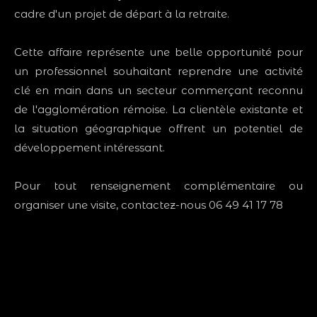
cadre d'un projet de départ à la retraite.
Cette affaire représente une belle opportunité pour
un professionnel souhaitant reprendre une activité
clé en main dans un secteur commerçant reconnu
de l'agglomération rémoise. La clientèle existante et
la situation géographique offrent un potentiel de
développement intéressant.
Pour tout renseignement complémentaire ou
organiser une visite, contactez-nous 06 49 41 17 78